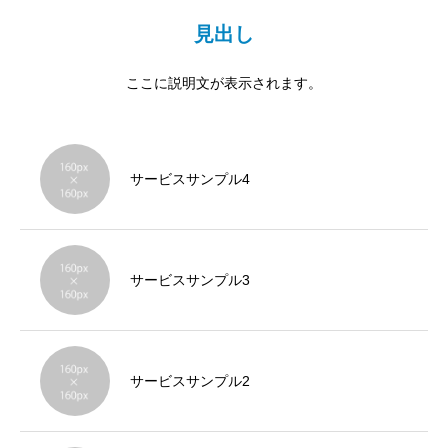
見出し
ここに説明文が表示されます。
サービスサンプル4
サービスサンプル3
サービスサンプル2