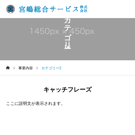
カテゴリー2
事業内容
カテゴリー2
キャッチフレーズ
ここに説明文が表示されます。