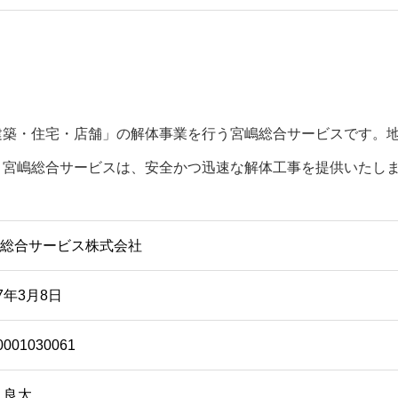
建築・住宅・店舗」の解体事業を行う宮嶋総合サービスです。
。宮嶋総合サービスは、安全かつ迅速な解体工事を提供いたし
総合サービス株式会社
17年3月8日
0001030061
 良太