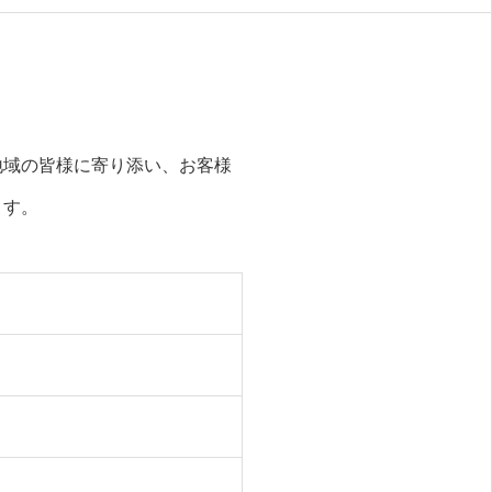
地域の皆様に寄り添い、お客様
ます。