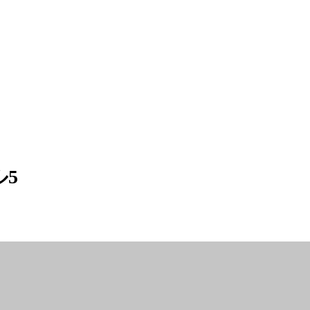
ブログサンプル5
5