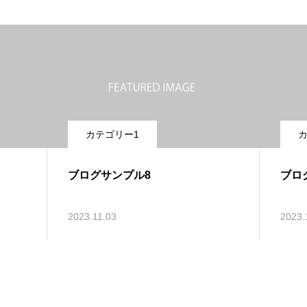
カテゴリー1
カ
ブログサンプル8
ブロ
2023.11.03
2023.