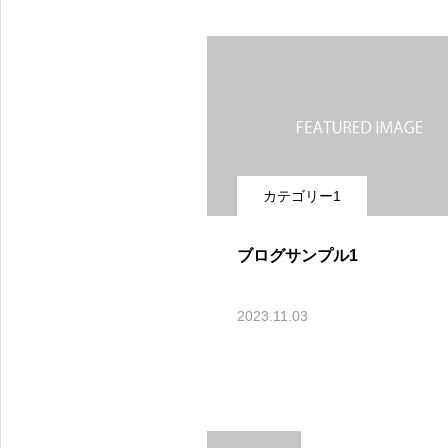
カテゴリー1
ブログサンプル1
2023.11.03