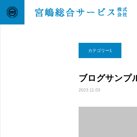
BLOG
カテゴリー1
カテゴリー1
ブログサンプル
2023.11.03