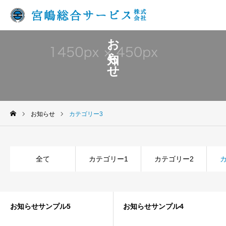
お知らせ
お知らせ
カテゴリー3
全て
カテゴリー1
カテゴリー2
お知らせサンプル5
お知らせサンプル4