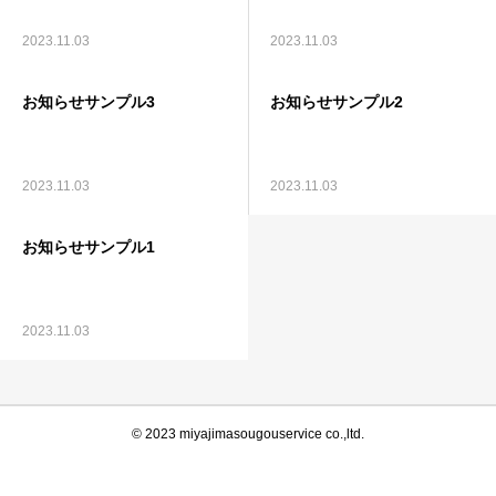
2023.11.03
2023.11.03
お知らせサンプル3
お知らせサンプル2
2023.11.03
2023.11.03
お知らせサンプル1
2023.11.03
© 2023 miyajimasougouservice co.,ltd.
電話でお問合せ
LINEで相談